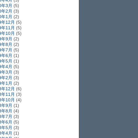
20年4月
(3)
20年3月
(5)
20年2月
(3)
20年1月
(2)
19年12月
(5)
19年11月
(5)
19年10月
(5)
19年9月
(2)
19年8月
(2)
19年7月
(5)
19年6月
(1)
19年5月
(1)
19年4月
(5)
19年3月
(3)
19年2月
(3)
19年1月
(2)
18年12月
(6)
18年11月
(3)
18年10月
(4)
18年9月
(1)
18年8月
(4)
18年7月
(3)
18年6月
(5)
18年5月
(3)
18年4月
(1)