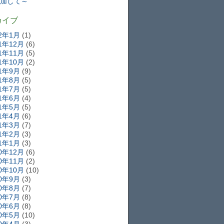
加して～
カイブ
22年1月
(1)
21年12月
(6)
21年11月
(5)
21年10月
(2)
21年9月
(9)
21年8月
(5)
21年7月
(5)
21年6月
(4)
21年5月
(5)
21年4月
(6)
21年3月
(7)
21年2月
(3)
21年1月
(3)
20年12月
(6)
20年11月
(2)
20年10月
(10)
20年9月
(3)
20年8月
(7)
20年7月
(8)
20年6月
(8)
20年5月
(10)