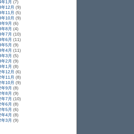
14年1月
(7)
13年12月
(9)
13年11月
(5)
13年10月
(9)
13年9月
(6)
13年8月
(4)
13年7月
(10)
13年6月
(11)
13年5月
(9)
13年4月
(11)
13年3月
(5)
13年2月
(9)
13年1月
(8)
12年12月
(6)
12年11月
(8)
12年10月
(9)
12年9月
(8)
12年8月
(9)
12年7月
(10)
12年6月
(8)
12年5月
(6)
12年4月
(8)
12年3月
(9)