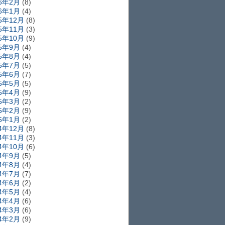
16年2月
(8)
16年1月
(4)
15年12月
(8)
15年11月
(3)
15年10月
(9)
15年9月
(4)
15年8月
(4)
15年7月
(5)
15年6月
(7)
15年5月
(5)
15年4月
(9)
15年3月
(2)
15年2月
(9)
15年1月
(2)
14年12月
(8)
14年11月
(3)
14年10月
(6)
14年9月
(5)
14年8月
(4)
14年7月
(7)
14年6月
(2)
14年5月
(4)
14年4月
(6)
14年3月
(6)
14年2月
(9)