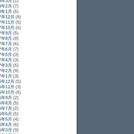
18年3月
(1)
18年2月
(7)
18年1月
(5)
17年12月
(8)
17年11月
(5)
17年10月
(6)
17年9月
(5)
17年8月
(8)
17年7月
(6)
17年6月
(7)
17年5月
(3)
17年4月
(3)
17年3月
(5)
17年2月
(9)
17年1月
(3)
16年12月
(5)
16年11月
(3)
16年10月
(6)
16年9月
(2)
16年8月
(5)
16年7月
(2)
16年6月
(5)
16年5月
(4)
16年4月
(6)
16年3月
(9)