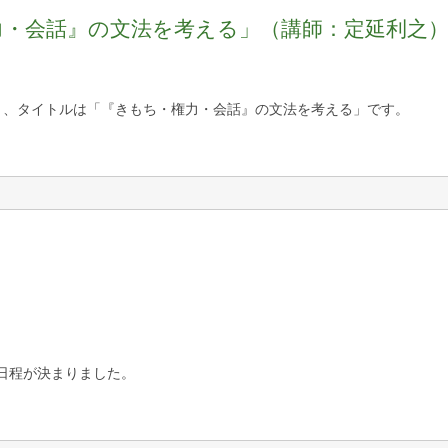
力・会話』の文法を考える」（講師：定延利之
）、タイトルは「『きもち・権力・会話』の文法を考える」です。
日程が決まりました。