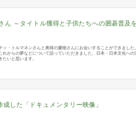
さん ～タイトル獲得と子供たちへの囲碁普及
ティ・トルマネンさんと奥様の慶穂さんにお会いすることができました
これからの夢などについて語っていただきました。日本・日本文化への
きたいと思います。
作成した「ドキュメンタリー映像」