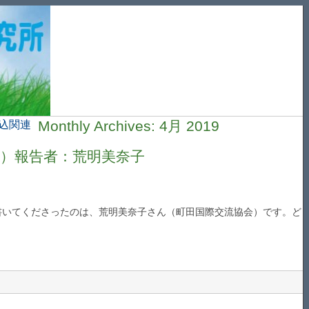
Monthly Archives:
4月 2019
込関連
）報告者：荒明美奈子
書いてくださったのは、荒明美奈子さん（町田国際交流協会）です。ど