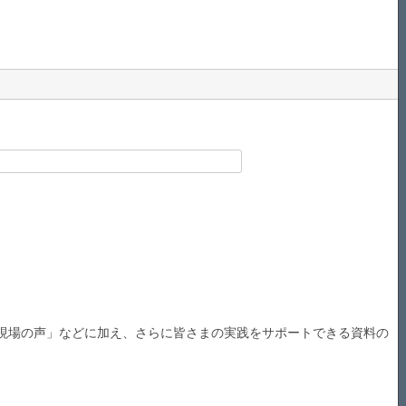
。
現場の声」などに加え、さらに皆さまの実践をサポートできる資料の