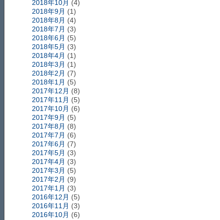
2018年10月
(4)
2018年9月
(1)
2018年8月
(4)
2018年7月
(3)
2018年6月
(5)
2018年5月
(3)
2018年4月
(1)
2018年3月
(1)
2018年2月
(7)
2018年1月
(5)
2017年12月
(8)
2017年11月
(5)
2017年10月
(6)
2017年9月
(5)
2017年8月
(8)
2017年7月
(6)
2017年6月
(7)
2017年5月
(3)
2017年4月
(3)
2017年3月
(5)
2017年2月
(9)
2017年1月
(3)
2016年12月
(5)
2016年11月
(3)
2016年10月
(6)