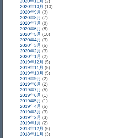
2020年11月
(2)
2020年10月
(10)
2020年9月
(3)
2020年8月
(7)
2020年7月
(8)
2020年6月
(8)
2020年5月
(10)
2020年4月
(3)
2020年3月
(5)
2020年2月
(3)
2020年1月
(2)
2019年12月
(5)
2019年11月
(5)
2019年10月
(5)
2019年9月
(2)
2019年8月
(2)
2019年7月
(5)
2019年6月
(1)
2019年5月
(1)
2019年4月
(5)
2019年3月
(3)
2019年2月
(3)
2019年1月
(2)
2018年12月
(6)
2018年11月
(3)