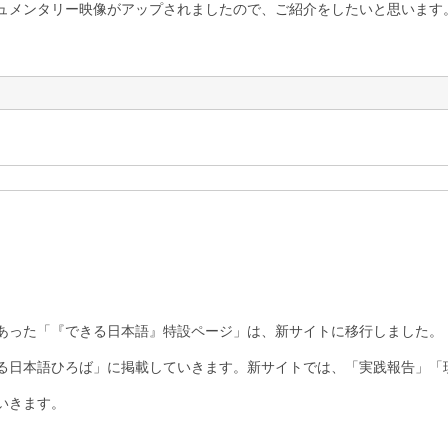
ュメンタリー映像がアップされましたので、ご紹介をしたいと思います
あった「『できる日本語』特設ページ」は、新サイトに移行しました。
る日本語ひろば」に掲載していきます。新サイトでは、「実践報告」「
いきます。