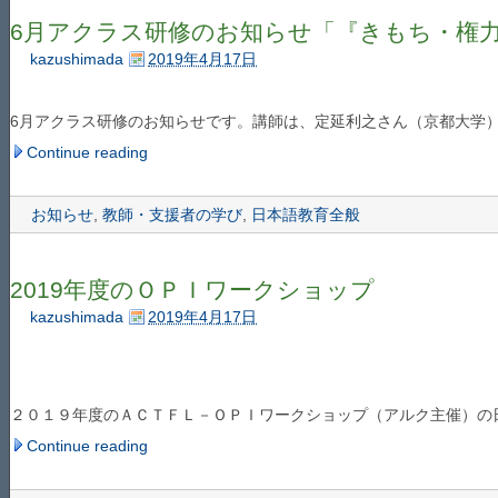
6月アクラス研修のお知らせ「『きもち・権
kazushimada
2019年4月17日
6月アクラス研修のお知らせです。講師は、定延利之さん（京都大学
Continue reading
お知らせ
,
教師・支援者の学び
,
日本語教育全般
2019年度のＯＰＩワークショップ
kazushimada
2019年4月17日
２０１９年度のＡＣＴＦＬ－ＯＰＩワークショップ（アルク主催）の
Continue reading