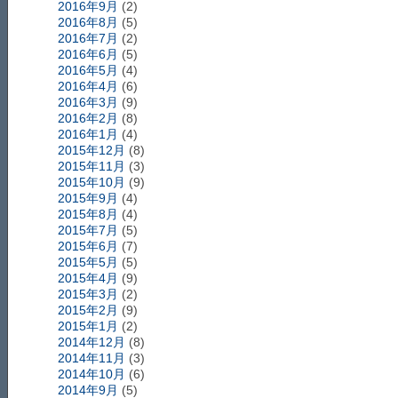
2016年9月
(2)
2016年8月
(5)
2016年7月
(2)
2016年6月
(5)
2016年5月
(4)
2016年4月
(6)
2016年3月
(9)
2016年2月
(8)
2016年1月
(4)
2015年12月
(8)
2015年11月
(3)
2015年10月
(9)
2015年9月
(4)
2015年8月
(4)
2015年7月
(5)
2015年6月
(7)
2015年5月
(5)
2015年4月
(9)
2015年3月
(2)
2015年2月
(9)
2015年1月
(2)
2014年12月
(8)
2014年11月
(3)
2014年10月
(6)
2014年9月
(5)