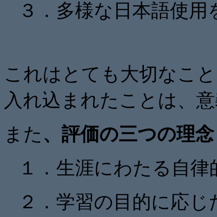
３．多様な日本語使用
これはとても大切なこと
入れ込まれたことは、意
また
、評価の三つの理念
１．生涯にわたる自律
２．学習の目的に応じ