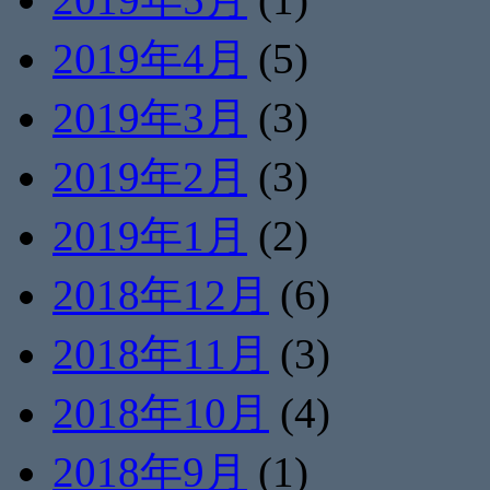
2019年4月
(5)
2019年3月
(3)
2019年2月
(3)
2019年1月
(2)
2018年12月
(6)
2018年11月
(3)
2018年10月
(4)
2018年9月
(1)