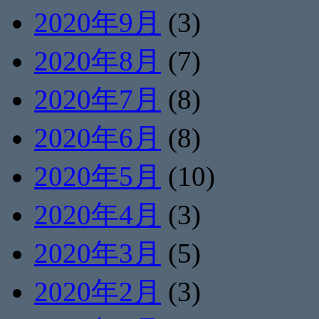
2020年9月
(3)
2020年8月
(7)
2020年7月
(8)
2020年6月
(8)
2020年5月
(10)
2020年4月
(3)
2020年3月
(5)
2020年2月
(3)