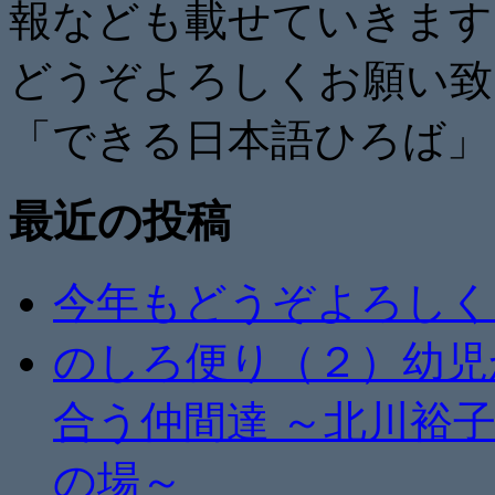
報なども載せていきます
どうぞよろしくお願い致
「できる日本語ひろば」
最近の投稿
今年もどうぞよろしく
のしろ便り（２）幼児
合う仲間達 ～北川裕
の場～