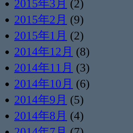
2015年3月
(2)
2015年2月
(9)
2015年1月
(2)
2014年12月
(8)
2014年11月
(3)
2014年10月
(6)
2014年9月
(5)
2014年8月
(4)
2014年7月
(7)