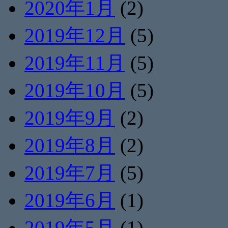
2020年1月
(2)
2019年12月
(5)
2019年11月
(5)
2019年10月
(5)
2019年9月
(2)
2019年8月
(2)
2019年7月
(5)
2019年6月
(1)
2019年5月
(1)