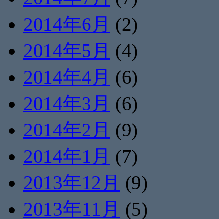
2014年6月
(2)
2014年5月
(4)
2014年4月
(6)
2014年3月
(6)
2014年2月
(9)
2014年1月
(7)
2013年12月
(9)
2013年11月
(5)