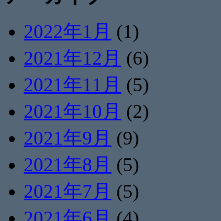
2022年1月
(1)
2021年12月
(6)
2021年11月
(5)
2021年10月
(2)
2021年9月
(9)
2021年8月
(5)
2021年7月
(5)
2021年6月
(4)