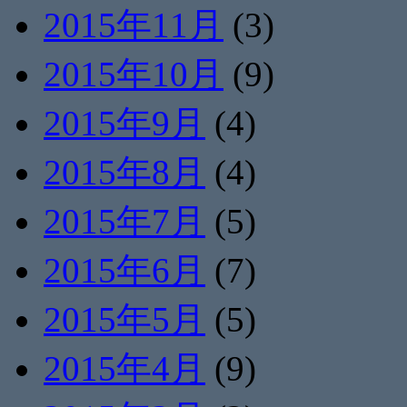
2015年11月
(3)
2015年10月
(9)
2015年9月
(4)
2015年8月
(4)
2015年7月
(5)
2015年6月
(7)
2015年5月
(5)
2015年4月
(9)