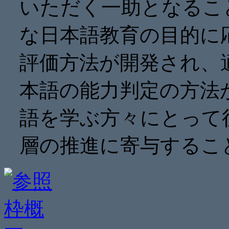
いただく一助となるこ
な日本語教育の目的に
評価方法が開発され、
本語の能力判定の方法
語を学ぶ方々にとって
層の推進に寄与するこ