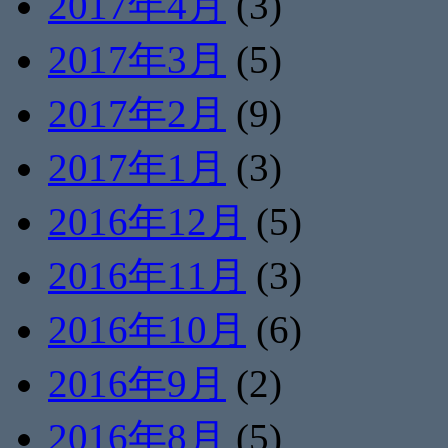
2017年4月
(3)
2017年3月
(5)
2017年2月
(9)
2017年1月
(3)
2016年12月
(5)
2016年11月
(3)
2016年10月
(6)
2016年9月
(2)
2016年8月
(5)