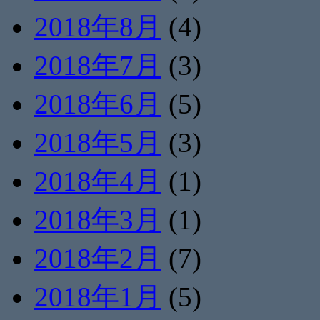
2018年8月
(4)
2018年7月
(3)
2018年6月
(5)
2018年5月
(3)
2018年4月
(1)
2018年3月
(1)
2018年2月
(7)
2018年1月
(5)