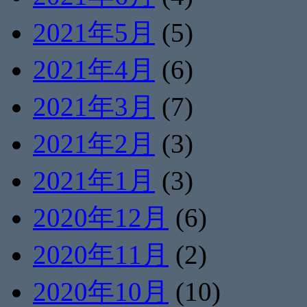
2021年5月
(5)
2021年4月
(6)
2021年3月
(7)
2021年2月
(3)
2021年1月
(3)
2020年12月
(6)
2020年11月
(2)
2020年10月
(10)