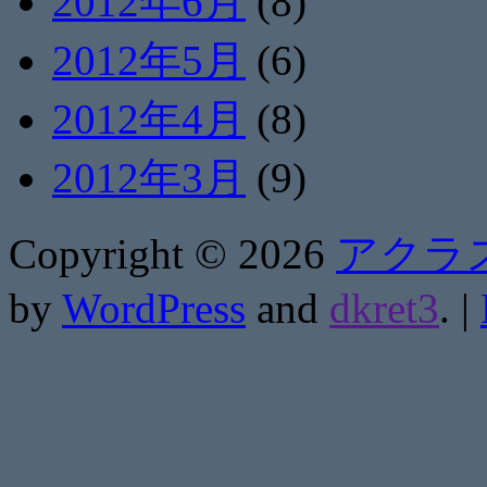
2012年6月
(8)
2012年5月
(6)
2012年4月
(8)
2012年3月
(9)
Copyright ©
2026
アクラ
by
WordPress
and
dkret3
.
|