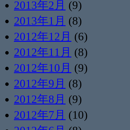
2013年2月
(9)
2013年1月
(8)
2012年12月
(6)
2012年11月
(8)
2012年10月
(9)
2012年9月
(8)
2012年8月
(9)
2012年7月
(10)