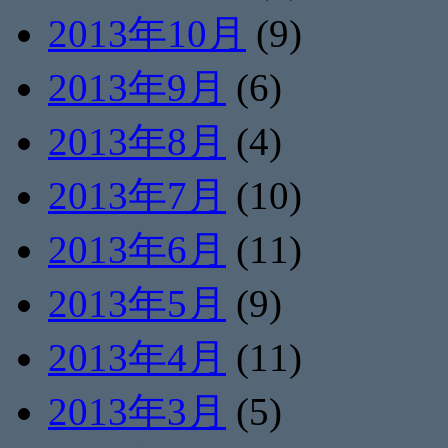
2013年10月
(9)
2013年9月
(6)
2013年8月
(4)
2013年7月
(10)
2013年6月
(11)
2013年5月
(9)
2013年4月
(11)
2013年3月
(5)