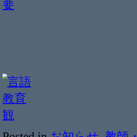
Posted in
お知らせ
,
教師