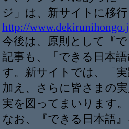
ジ」は、新サイトに移行
http://www.dekirunihongo.j
今後は、原則として『で
記事も、「できる日本語
す。新サイトでは、「実
加え、さらに皆さまの実
実を図ってまいります。
なお、『できる日本語』