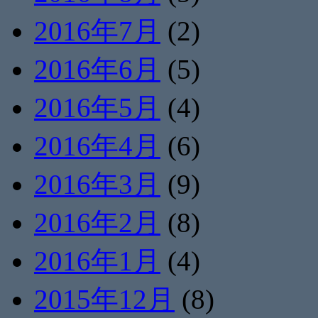
2016年7月
(2)
2016年6月
(5)
2016年5月
(4)
2016年4月
(6)
2016年3月
(9)
2016年2月
(8)
2016年1月
(4)
2015年12月
(8)