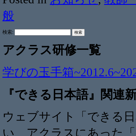
般
検索:
アクラス研修一覧
学びの玉手箱~2012.6~2021
『できる日本語』関連
ウェブサイト「できる日
い、アクラスにあった「