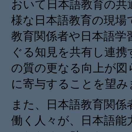
おいて日本語教育の共
様な日本語教育の現場
教育関係者や日本語学
ぐる知見を共有し連携
の質の更なる向上が図
に寄与することを望み
また、日本語教育関係
働く人々が、日本語能