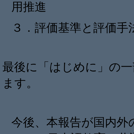
用推進
３．評価基準と評価手
最後に「はじめに」の一
ます。
今後、本報告が国内外