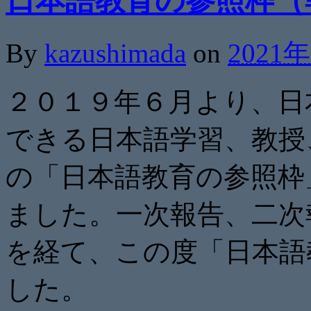
日本語教育の参照枠（
By
kazushimada
on
2021
２０１９年６月より、日
できる日本語学習、教授
の「日本語教育の参照枠
ました。一次報告、二次
を経て、この度「日本語
した。