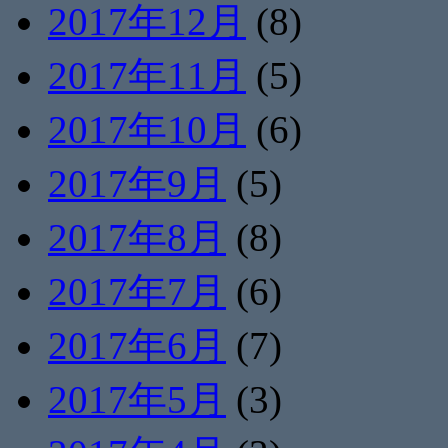
2017年12月
(8)
2017年11月
(5)
2017年10月
(6)
2017年9月
(5)
2017年8月
(8)
2017年7月
(6)
2017年6月
(7)
2017年5月
(3)