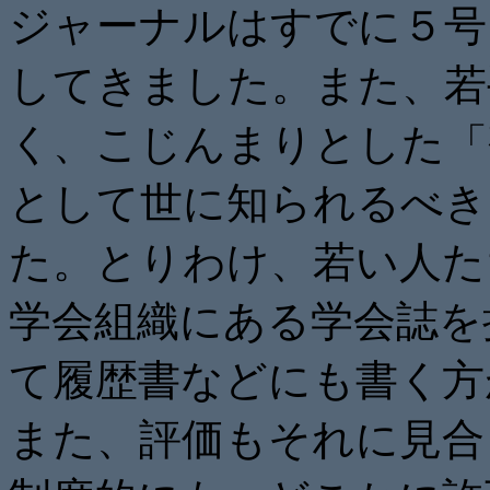
ジャーナルはすでに５号
してきました。また、
若
く、こじんまりとした「
として世に知られるべき
た。とりわけ、
若い人た
学会組織にある学会誌を
て履歴書など
にも書く方
また、
評価もそれに見合