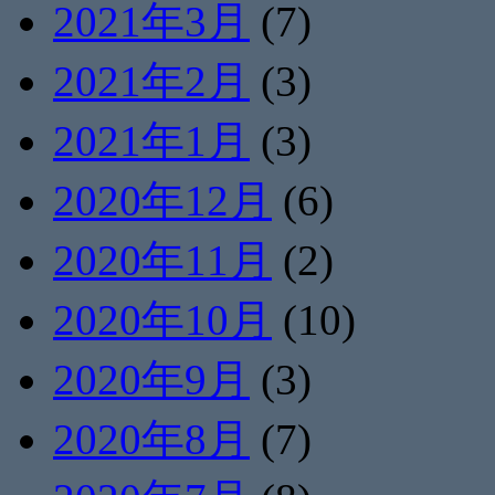
2021年3月
(7)
2021年2月
(3)
2021年1月
(3)
2020年12月
(6)
2020年11月
(2)
2020年10月
(10)
2020年9月
(3)
2020年8月
(7)