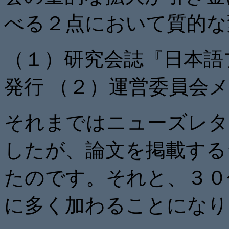
べる２点において質的な
（１）研究会誌『日本語
発行 （２）運営委員会
それまではニューズレタ
したが、
論文を掲載する
たのです。それと、
３０
に多く加わることになり