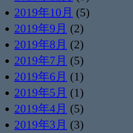
2019年10月
(5)
2019年9月
(2)
2019年8月
(2)
2019年7月
(5)
2019年6月
(1)
2019年5月
(1)
2019年4月
(5)
2019年3月
(3)