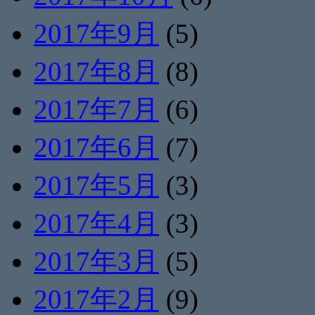
2017年9月
(5)
2017年8月
(8)
2017年7月
(6)
2017年6月
(7)
2017年5月
(3)
2017年4月
(3)
2017年3月
(5)
2017年2月
(9)