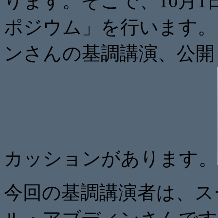
ります。そこで、10月
ポジウム」を行います。
ンさんの基調講演、公開
カッションがあります。
今回の基調講演者は、ス