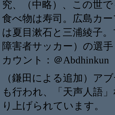
究、（中略）、この世で
食べ物は寿司。広島カー
は夏目漱石と三浦綾子。
障害者サッカー）の選手とし
カウント：＠Abdhinkun
（鎌田による追加）アブ
も行われ、「天声人語」
り上げられています。