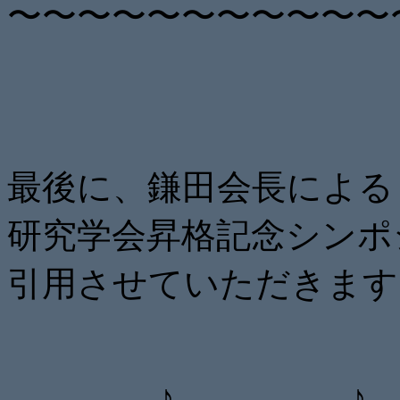
〜〜〜〜〜〜〜〜〜〜〜
最後に、鎌田会長による
研究学会昇格記念シンポ
引用させていただきます
♪ ♪