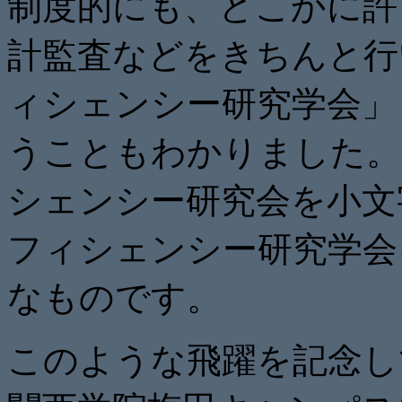
制度的にも、
どこかに許
計監査などをきちんと行
ィシェンシー研究学会」
うこともわかりました。
シェンシー研究会を小文字の
フィシェンシー研究学会を
なものです。
このような飛躍を記念して