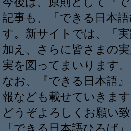
今後は、原則として『で
記事も、「できる日本語
す。新サイトでは、「実
加え、さらに皆さまの実
実を図ってまいります。
なお、『できる日本語』
報なども載せていきます
どうぞよろしくお願い致
「できる日本語ひろば」