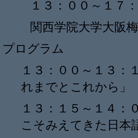
１３：００～１７
関西学院大学大阪
プログラム
１３：００～１３：
れまでとこれから」
１３：１５～１４：
こそみえてきた日本