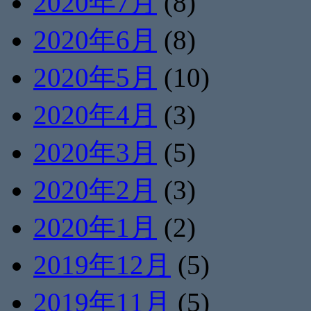
2020年7月
(8)
2020年6月
(8)
2020年5月
(10)
2020年4月
(3)
2020年3月
(5)
2020年2月
(3)
2020年1月
(2)
2019年12月
(5)
2019年11月
(5)