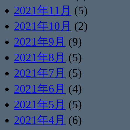
2021年11月
(5)
2021年10月
(2)
2021年9月
(9)
2021年8月
(5)
2021年7月
(5)
2021年6月
(4)
2021年5月
(5)
2021年4月
(6)