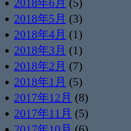
2018年6月
(5)
2018年5月
(3)
2018年4月
(1)
2018年3月
(1)
2018年2月
(7)
2018年1月
(5)
2017年12月
(8)
2017年11月
(5)
2017年10月
(6)