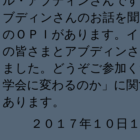
ル・アブディンさんです
ブディンさんのお話を聞
のＯＰＩがあります。イ
の皆さまとアブディンさ
ました。どうぞご参加く
学会に変わるのか」に関
あります。
２０１７年１０日