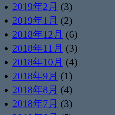
2019年2月
(3)
2019年1月
(2)
2018年12月
(6)
2018年11月
(3)
2018年10月
(4)
2018年9月
(1)
2018年8月
(4)
2018年7月
(3)