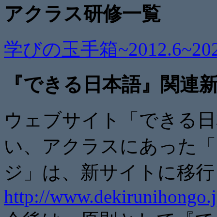
アクラス研修一覧
学びの玉手箱~2012.6~2021
『できる日本語』関連
ウェブサイト「できる日
い、アクラスにあった「
ジ」は、新サイトに移行
http://www.dekirunihongo.j