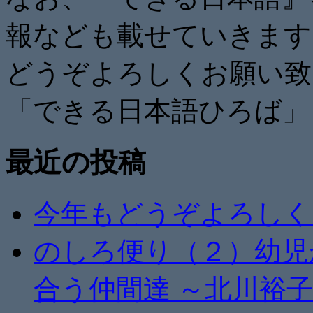
報なども載せていきます
どうぞよろしくお願い致
「できる日本語ひろば」
最近の投稿
今年もどうぞよろしく
のしろ便り（２）幼児
合う仲間達 ～北川裕