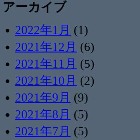
アーカイブ
2022年1月
(1)
2021年12月
(6)
2021年11月
(5)
2021年10月
(2)
2021年9月
(9)
2021年8月
(5)
2021年7月
(5)