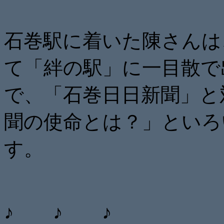
石巻駅に着いた陳さんは
て「絆の駅」に一目散で
で、「石巻日日新聞」と
聞の使命とは？」といろ
す。
♪ ♪ ♪