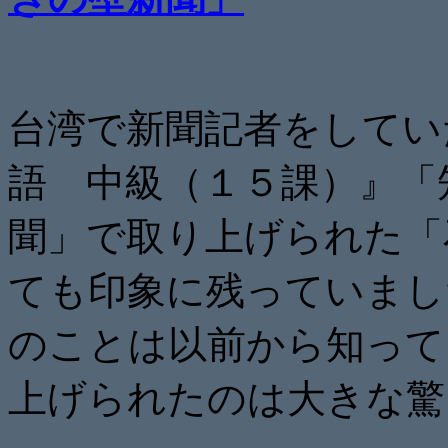
台湾で新聞記者をしてい
語 中級（１５課）』「
聞」で取り上げられた「
ても印象に残っていまし
のことは以前から知って
上げられたのは大きな驚