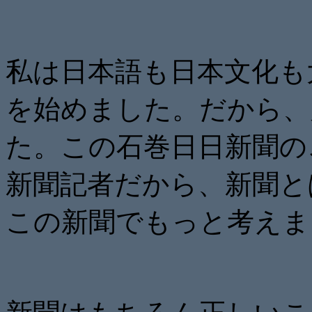
私は日本語も日本文化も
を始めました。だから、
た。この石巻日日新聞の
新聞記者だから、新聞と
この新聞でもっと考えま