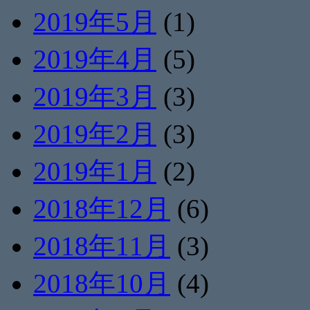
2019年5月
(1)
2019年4月
(5)
2019年3月
(3)
2019年2月
(3)
2019年1月
(2)
2018年12月
(6)
2018年11月
(3)
2018年10月
(4)