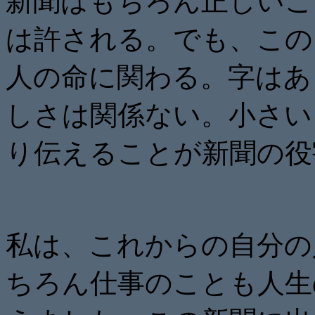
新聞はもちろん正しいこ
は許される。でも、この
人の命に関わる。字はあ
しさは関係ない。小さい
り伝えることが新聞の役
私は、これからの自分の
ちろん仕事のことも人生