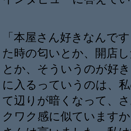
「本屋さん好きなんです
た時の匂いとか、開店し
とか、そういうのが好き
に入るっていうのは、私
て辺りが暗くなって、さ
クワク感に似ていますか