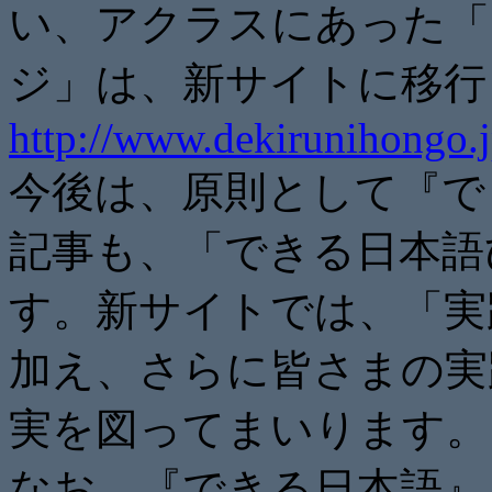
い、アクラスにあった「
ジ」は、新サイトに移行
http://www.dekirunihongo.j
今後は、原則として『で
記事も、「できる日本語
す。新サイトでは、「実
加え、さらに皆さまの実
実を図ってまいります。
なお、『できる日本語』