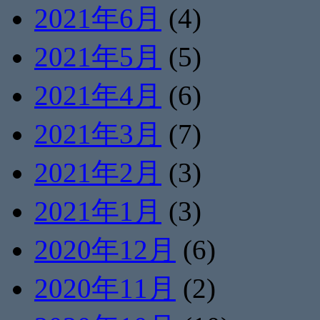
2021年6月
(4)
2021年5月
(5)
2021年4月
(6)
2021年3月
(7)
2021年2月
(3)
2021年1月
(3)
2020年12月
(6)
2020年11月
(2)