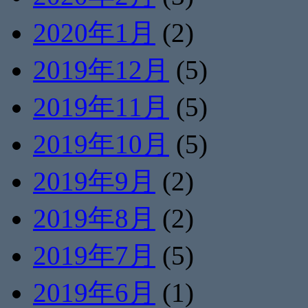
2020年1月
(2)
2019年12月
(5)
2019年11月
(5)
2019年10月
(5)
2019年9月
(2)
2019年8月
(2)
2019年7月
(5)
2019年6月
(1)