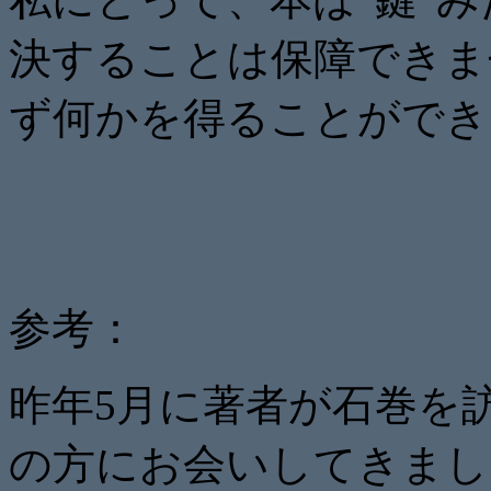
決することは保障できま
ず何かを得ることができ
参考：
昨年5月に著者が石巻を
の方にお会いしてきまし