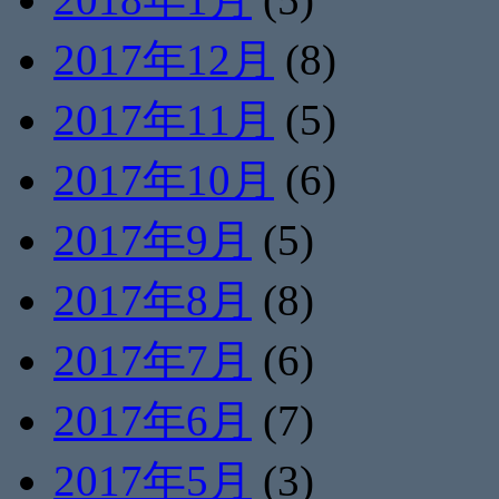
2017年12月
(8)
2017年11月
(5)
2017年10月
(6)
2017年9月
(5)
2017年8月
(8)
2017年7月
(6)
2017年6月
(7)
2017年5月
(3)