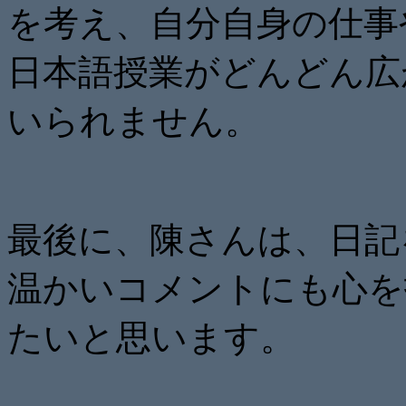
を考え、自分自身の仕事
日本語授業がどんどん広
いられません。
最後に、陳さんは、日記
温かいコメントにも心を
たいと思います。