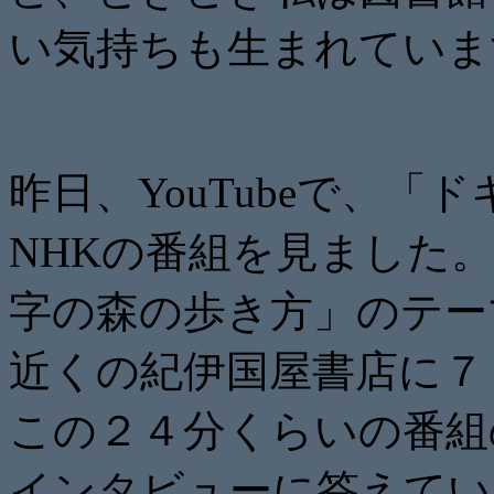
い気持ちも生まれていま
昨日、YouTubeで、
NHKの番組を見ました
字の森の歩き方」のテー
近くの紀伊国屋書店に７
この２４分くらいの番組
インタビューに答えてい