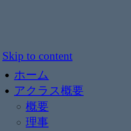
Skip to content
ホーム
アクラス概要
概要
理事