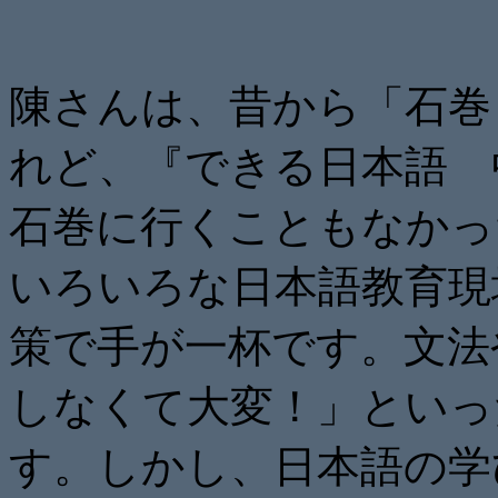
陳さんは、昔から「石巻
れど、『できる日本語 
石巻に行くこともなかっ
いろいろな日本語教育現
策で手が一杯です。文法
しなくて大変！」といっ
す。しかし、日本語の学