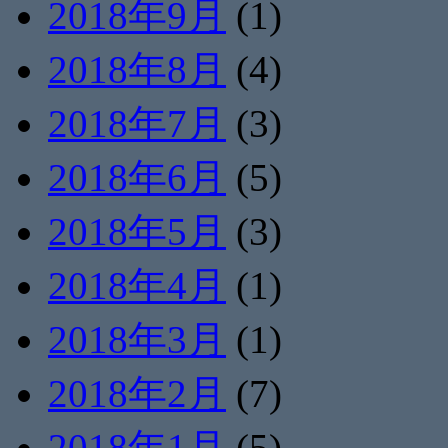
2018年9月
(1)
2018年8月
(4)
2018年7月
(3)
2018年6月
(5)
2018年5月
(3)
2018年4月
(1)
2018年3月
(1)
2018年2月
(7)
2018年1月
(5)