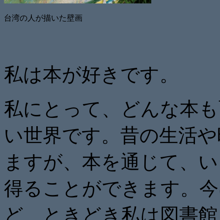
台湾の人が描いた壁画
私は本が好きです。
私にとって、どんな本も
い世界です。昔の生活や
ますが、本を通じて、い
得ることができます。今
ど、ときどき私は図書館