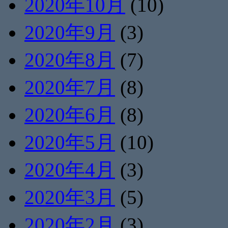
2020年10月
(10)
2020年9月
(3)
2020年8月
(7)
2020年7月
(8)
2020年6月
(8)
2020年5月
(10)
2020年4月
(3)
2020年3月
(5)
2020年2月
(3)