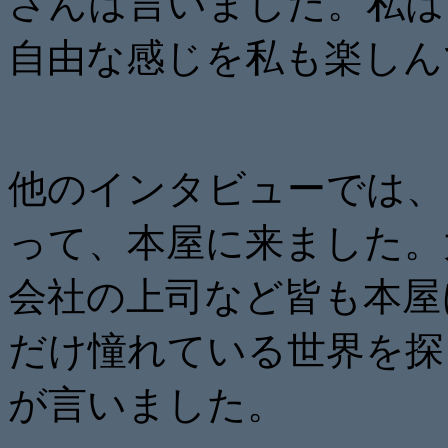
さんは言いました。私は
自由な感じを私も楽しん
他のインタビューでは、
って、本屋に来ました。
会社の上司など皆も本屋
だけ憧れている世界を探
が言いました。