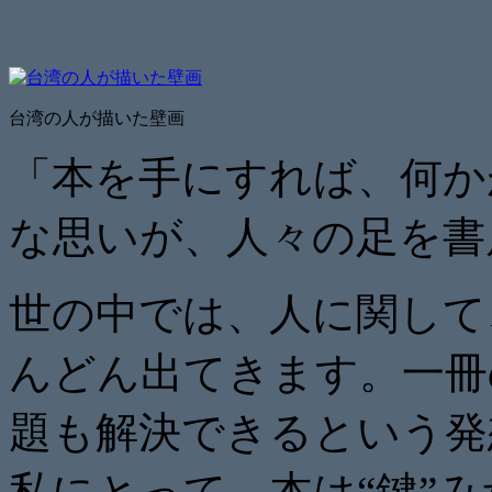
台湾の人が描いた壁画
「本を手にすれば、何か
な思いが、人々の足を書
世の中では、人に関して
んどん出てきます。一冊
題も解決できるという発
私にとって、本は“鍵”