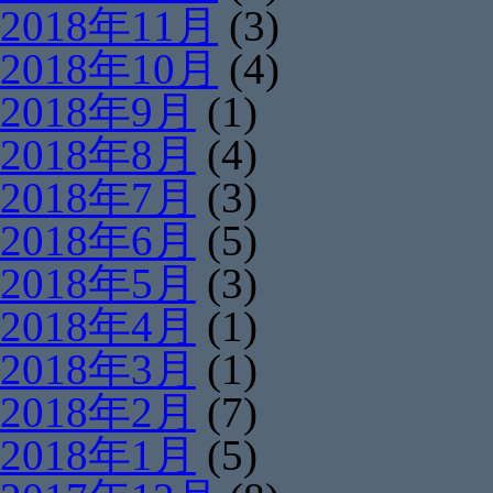
2018年11月
(3)
2018年10月
(4)
2018年9月
(1)
2018年8月
(4)
2018年7月
(3)
2018年6月
(5)
2018年5月
(3)
2018年4月
(1)
2018年3月
(1)
2018年2月
(7)
2018年1月
(5)