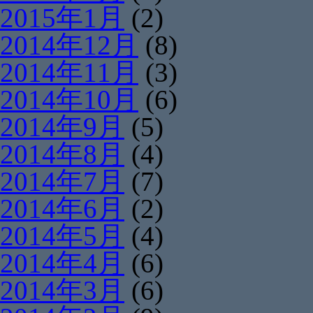
2015年1月
(2)
2014年12月
(8)
2014年11月
(3)
2014年10月
(6)
2014年9月
(5)
2014年8月
(4)
2014年7月
(7)
2014年6月
(2)
2014年5月
(4)
2014年4月
(6)
2014年3月
(6)