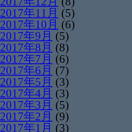
2017年12月
(8)
2017年11月
(5)
2017年10月
(6)
2017年9月
(5)
2017年8月
(8)
2017年7月
(6)
2017年6月
(7)
2017年5月
(3)
2017年4月
(3)
2017年3月
(5)
2017年2月
(9)
2017年1月
(3)