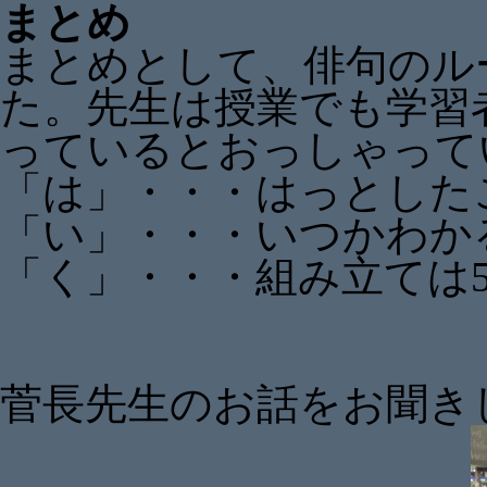
まとめ
まとめとして、俳句のル
た。先生は授業でも学習
っているとおっしゃって
「は」・・・はっとした
「い」・・・いつかわか
「く」・・・組み立ては5-
菅長先生のお話をお聞き