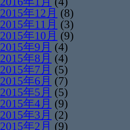
2016年1月
(4)
2015年12月
(8)
2015年11月
(3)
2015年10月
(9)
2015年9月
(4)
2015年8月
(4)
2015年7月
(5)
2015年6月
(7)
2015年5月
(5)
2015年4月
(9)
2015年3月
(2)
2015年2月
(9)