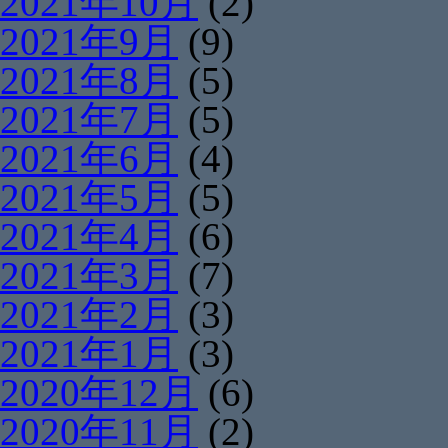
2021年10月
(2)
2021年9月
(9)
2021年8月
(5)
2021年7月
(5)
2021年6月
(4)
2021年5月
(5)
2021年4月
(6)
2021年3月
(7)
2021年2月
(3)
2021年1月
(3)
2020年12月
(6)
2020年11月
(2)