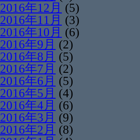
2016年12月
(5)
2016年11月
(3)
2016年10月
(6)
2016年9月
(2)
2016年8月
(5)
2016年7月
(2)
2016年6月
(5)
2016年5月
(4)
2016年4月
(6)
2016年3月
(9)
2016年2月
(8)