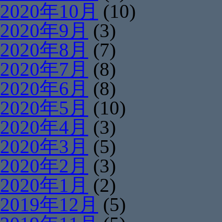
2020年10月
(10)
2020年9月
(3)
2020年8月
(7)
2020年7月
(8)
2020年6月
(8)
2020年5月
(10)
2020年4月
(3)
2020年3月
(5)
2020年2月
(3)
2020年1月
(2)
2019年12月
(5)