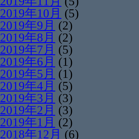
2019年11月
(5)
2019年10月
(5)
2019年9月
(2)
2019年8月
(2)
2019年7月
(5)
2019年6月
(1)
2019年5月
(1)
2019年4月
(5)
2019年3月
(3)
2019年2月
(3)
2019年1月
(2)
2018年12月
(6)