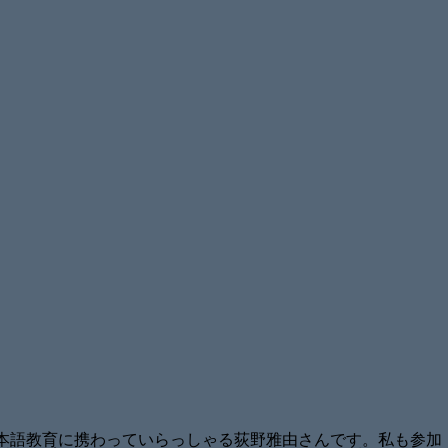
日本語教育に携わっていらっしゃる荻野雅由さんです。
私も参加