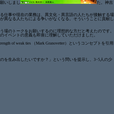
願いしまし
た。神吉
る仕事や現在の業務は、異文化・異言語の人たちが接触する場
が異なる人たちによる争いがなくなる。そういうことに貢献し
う場のトークをお願いするのに理想的な方だと考えたのです。
のイベントの意義も即座に理解していただけました。
ak ties （Mark Granovetter）というコンセプトを引用
のを生み出したいですか？」という問いを提示し、3−5人の少