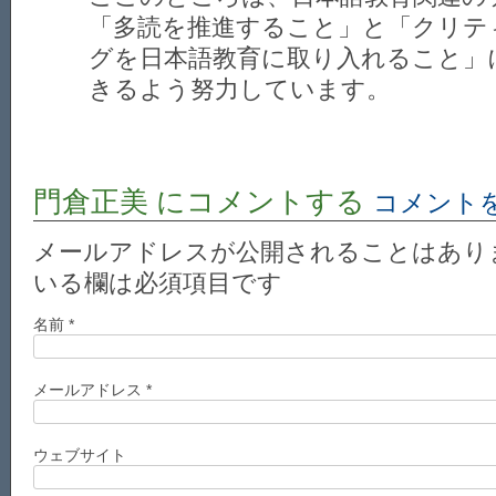
「多読を推進すること」と「クリテ
グを日本語教育に取り入れること」
きるよう努力しています。
門倉正美
にコメントする
コメント
メールアドレスが公開されることはあり
いる欄は必須項目です
名前
*
メールアドレス
*
ウェブサイト