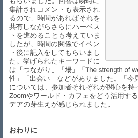
もらいました。回答は瞬時に
集計されコメントも表示され
るので、時間があればそれを
共有しながらさらにハーベス
トを進めることも考えていま
したが、時間の関係でイベン
ト後に記入をしてもらいまし
た。挙げられたキーワードに
は「つながり」「場」「The strength of w
性」「出会い」などがありました。「今
については、参加者それぞれが関心を持
Zoomやワールド・カフェをどう活用す
デアの芽生えが感じられました。
おわりに