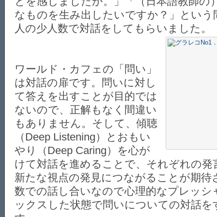
とを感じましたか。」「（日本語教師の
なものを生み出したいですか？」という問
人の少人数で対話をしてもらいました。
ワールド・カフェの「問い」
は対話の扉です。問いに対し
て答えを出すことが目的では
ないので、正解もなく間違い
もありません。そして、傾聴
（Deep Listening）とおもい
やり（Deep Caring）を心が
けて対話を進めることで、それぞれの発
新たな視点の発見につながることが期待
数での話し合いなので心理的なプレッシ
ックスした状態で問いについての対話を