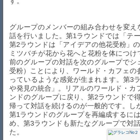
す。
グループのメンバーの組み合わせを変え
話を行いました。第1ラウンドでは「テ
第2ラウンドは「アイデアの他花受粉」
ミツバチが花から花へと花粉を体につけ
前のグループの対話を次のグループでシ
受粉）ことにより、ワールド・カフェの
っているような感覚が生まれます。第3
や発見の統合」。リアルのワールド・カ
ンドのグループに戻り、第2ラウンドで
帰って対話を続けるのが一般的です。し
第1ラウンドのグループを再編成するに
め、第3ラウンドも新たなグループで対
た。