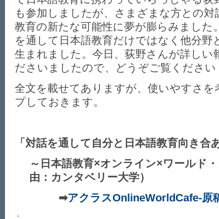
も参加しましたが、さまざまな方との対
教育の新たな可能性に夢が膨らみました
を通して日本語教育だけではなく他分野
生まれました。今日、荻野さんが詳しい
ださいましたので、どうぞご覧ください
全文を載せてありますが、使いやすさを
プしておきます。
「対話を通して自分と日本語教育向き合
～日本語教育×オンライン×ワールド
由：カンタベリー大学）
➡
アクラスOnlineWorldCafe-原
・