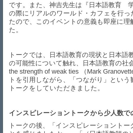
です。また、神吉先生は『日本語教育 
の際にリアルのワールド・カフェを行っ
たので、このイベントの意義も即座に理
た。
トークでは、日本語教育の現状と日本語
の可能性について触れ、日本語教育の社
the strength of weak ties （Mark Gr
トを引用しながら、「つながり」という
トークをしていただきました。
インスピレーショントークから少人数で
トークの後、「インスピレーショントー