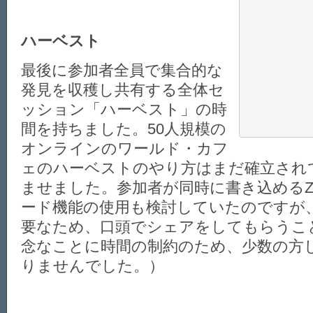
ハーベスト
最後に参加者全員で集合的な
発見を収穫し共有する全体セ
ッション「ハーベスト」の時
間を持ちました。50人規模の
オンラインのワールド・カフ
ェのハーベストのやり方はまだ確立され
ませました。参加者が同時に書き込めるZ
ード機能の使用も検討していたのですが
要なため、口頭でシェアをしてもらうこ
念なことに時間の制約のため、少数の方
りませんでした。）