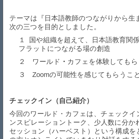
テーマは『日本語教師のつながりから生
次の三つを目的としました。
１ 国や組織を超えて、日本語教育関
フラットにつながる場の創造
２ ワールド
・
カフェを体験してもら
３ Zoomの可能性を感じてもらうこ
チェックイン（自己紹介）
今回のワールド・カフェは、チェックイ
ンスピレーショントーク、少人数に分か
セッション（ハーベスト）という構成を