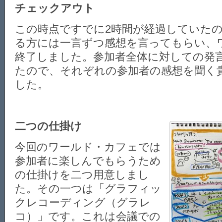
チェックアウト
この時点ですでに2時間が経過していた
る方には一言ずつ感想を言ってもらい、
終了しました。参加者全体に対しての発
たので、それぞれの参加者の感想を聞く
した。
二つの仕掛け
今回のワールド・カフェでは
参加者に楽しんでもらうため
の仕掛けを二つ用意しまし
た。その一つは「グラフィッ
クレコーディング（グラレ
コ）」です。これは会議での