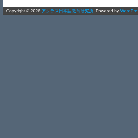
Copyright ©
2026
アクラス日本語教育研究所
.
Powered by
WordPre