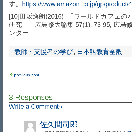
す。
https://www.amazon.co.jp/gp/product
[10]田坂逸朗(2016) 「ワールドカフ
研究」 広島修大論集 57(1), 73-95, 
ンター
教師・支援者の学び
,
日本語教育全般
previous post
3 Responses
Write a Comment»
佐久間司郎