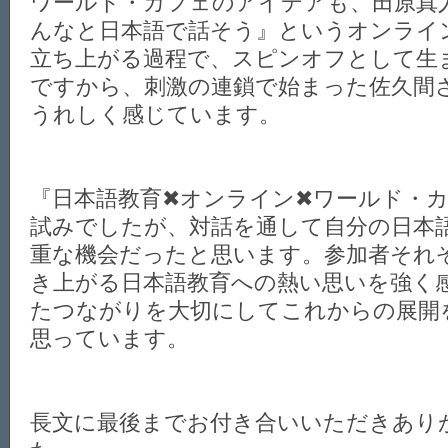
ワールド・カフェのアイデアも、田原真
んなと日本語で話そう』というオンライ
立ち上がる過程で、スピンオフとして生
ですから、刺激の連鎖で始まった佐久間
うれしく感じています。
『日本語教育✖オンライン✖ワールド・
試みでしたが、対話を通して自分の日本
重な機会だったと思います。参加者それ
き上がる日本語教育への熱い思いを強く
たつながりを大切にしてこれからの展開
思っています。
長文に最後までお付き合いいただきあり