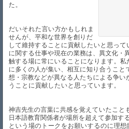
た。
だいそれた言い方かもしれま
せんが、平和な世界を創りだ
して維持することに貢献したいと思って
に関する仕事や現在の業務は、異文化・
触する場に常にいることになります。私
に多くの人が集い、相互に知り合うこと
想・宗教などが異なる人たちによる争い
うことに貢献したいと思っています。
神吉先生の言葉に共感を覚えていたこと
日本語教育関係者が場所を超えて参加す
という場のトークをお願いするのに理想