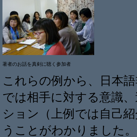
著者のお話を真剣に聴く参加者
これらの例から、日本語
では相手に対する意識、
ション（上例では自己紹
うことがわかりました。