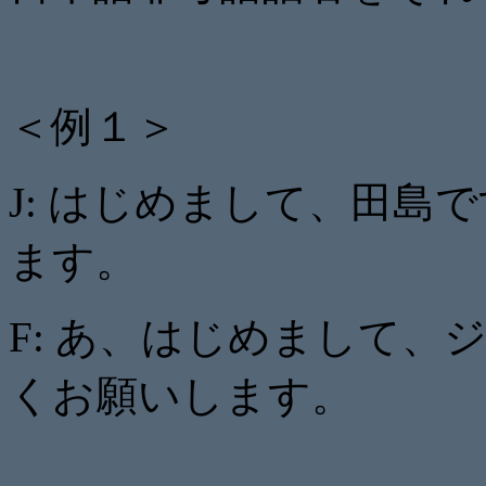
＜例１＞
J: はじめまして、田島
ます。
F: あ、はじめまして
くお願いします。