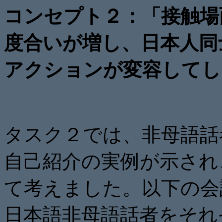
コンセプト２：「接触場
度合いが増し、日本人同
アクションが変容してし
タスク２では、非母語話
自己紹介の実例が示され
て考えました。以下の会
日本語非母語話者をそれ