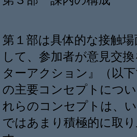
第１部は具体的な接触場
して、参加者が意見交換
ターアクション』（以下
の主要コンセプトについ
れらのコンセプトは、い
ではあまり積極的に取り