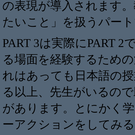
の表現が導入されます。
たいこと」を扱うパート
PART 3は実際にPAR
る場面を経験するための
れはあっても日本語の授
る以上、先生がいるので
があります。とにかく学
ーアクションをしてみる