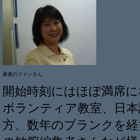
著者のファンさん
開始時刻にはほぼ満席に
ボランティア教室、日本
方、数年のブランクを経