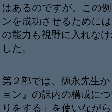
はあるのですが、この例
ンを成功させるためには
の能力も視野に入れなけ
した。
第２部では、徳永先生か
ョン』の課内の構成につ
りをする」を使いながら