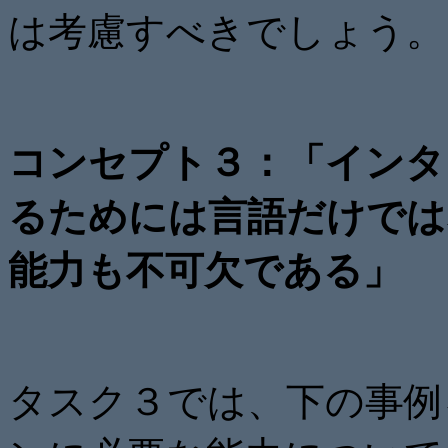
は考慮すべきでしょう。
コンセプト３：「インタ
るためには言語だけでは
能力も不可欠である」
タスク３では、下の事例