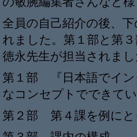
の敏腕編集者さんなど様
全員の自己紹介の後、下
れました。第１部と第３
徳永先生が担当されまし
第１部 『日本語でイン
なコンセプトでできてい
第２部 第４課を例にと
第３部 課内の構成