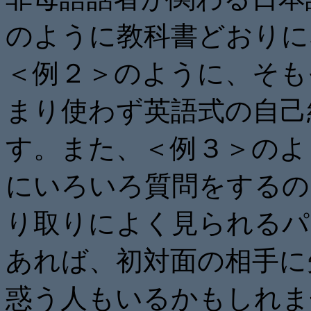
のように教科書どおりに
＜例２＞のように、そも
まり使わず英語式の自己
す。また、＜例３＞のよ
にいろいろ質問をするの
り取りによく見られるパ
あれば、初対面の相手に
惑う人もいるかもしれま