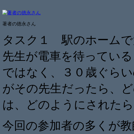
著者の徳永さん
タスク１ 駅のホームで
先生が電車を待っている
ではなく、３０歳ぐらい
がその先生だったら、ど
は、どのようにされたら
今回の参加者の多くが教