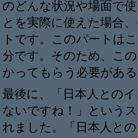
のどんな状況や場面で使
とを実際に使えた場合、
トです。このパートはこ
分です。そのため、この
かってもらう必要がある
最後に、「日本人とのイ
ないですね！」というス
れました。「日本人との