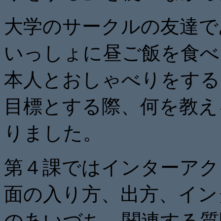
大学のサークルの友達で
いっしょに昼ご飯を食べ
本人とおしゃべりをする
目標とする際、何を教え
りました。
第４課ではインターアク
面の入り方、出方、イン
のあいづち、関連する質