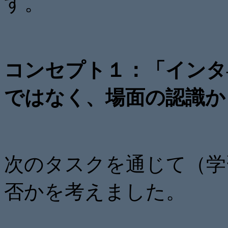
す。
コンセプト１：「インタ
ではなく、場面の認識か
次のタスクを通じて（学
否かを考えました。