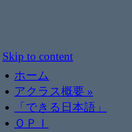
Skip to content
ホーム
アクラス概要
»
「できる日本語」
ＯＰＩ