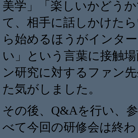
美学」「楽しいかどうか
て、相手に話しかけたら
ら始めるほうがインター
い」という言葉に接触場
ン研究に対するファン先
た気がしました。
その後、Q&Aを行い、
べて今回の研修会は終わ