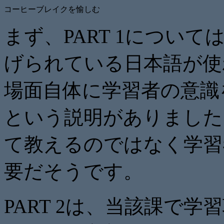
コーヒーブレイクを愉しむ
まず、PART 1について
げられている日本語が使
場面自体に学習者の意識
という説明がありました
て教えるのではなく学習
要だそうです。
PART 2は、当該課で