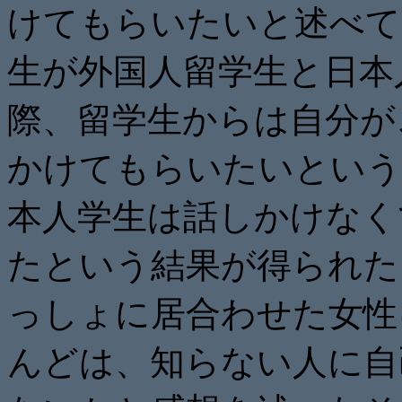
けてもらいたいと述べて
生が外国人留学生と日本
際、留学生からは自分が
かけてもらいたいという
本人学生は話しかけなく
たという結果が得られた
っしょに居合わせた女性
んどは、知らない人に自