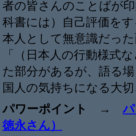
者の皆さんのことばが印
科書には）自己評価をす
本人として無意識だった
「（日本人の行動様式な
た部分があるが、語る場
国人の気持ちになる大切
パワーポイント →
パ
徳永さん）