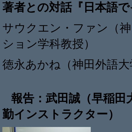
著者との対話『日本語
サウクエン・ファン（神
ション学科教授）
徳永あかね（神田外語大
報告：武田誠（早稲田
勤インストラクター）