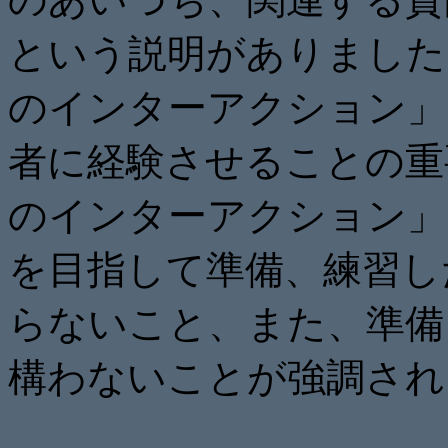
という説明がありました。
のインターアクション」
者に経験させることの重
のインターアクション」
を目指して準備、練習し
らないこと、また、準備
構わないことが強調され