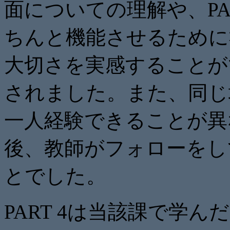
面についての理解や、PA
ちんと機能させるために
大切さを実感することが
されました。また、同じ
一人経験できることが異な
後、教師がフォローをし
とでした。
PART 4は当該課で学