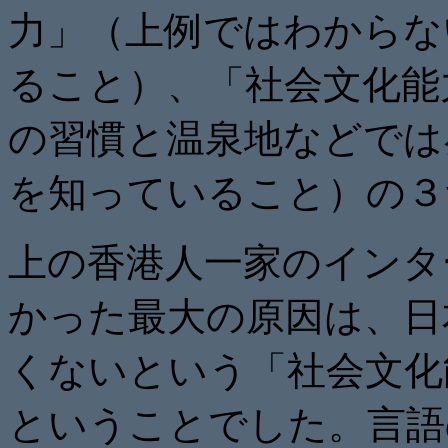
力」（上例ではわからな
ること）、「社会文化能
の習慣と温泉地などでは
を知っていること）の３
上の香港人一家のインタ
かった最大の原因は、日
くないという「社会文化
ということでした。言語