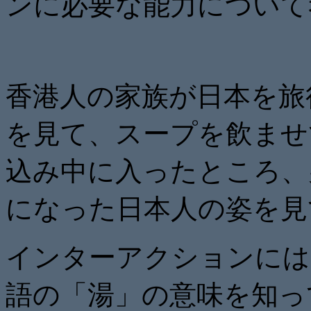
ンに必要な能力について
香港人の家族が日本を旅
を見て、スープを飲ませ
込み中に入ったところ、
になった日本人の姿を見
インターアクションには
語の「湯」の意味を知っ