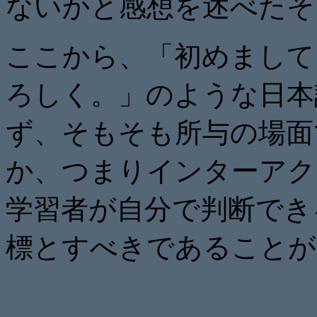
ないかと感想を述べたそ
ここから、「初めまして
ろしく。」のような日本
ず、そもそも所与の場面
か、つまりインターアク
学習者が自分で判断でき
標とすべきであることが