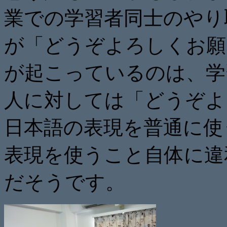
業での学習者同士のやり取
が「どうぞよろしくお願
が起こっているのは、学
人に対しては「どうぞよ
日本語の表現を普通に使
表現を使うこと自体に違
だそうです。