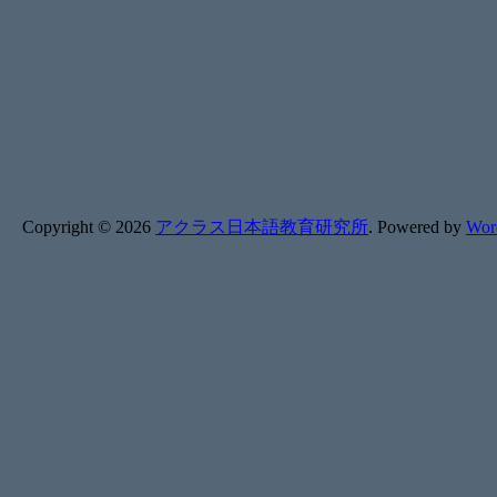
Copyright ©
2026
アクラス日本語教育研究所
.
Powered by
Wor