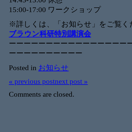
15:00-17:00 ワークショップ
※詳しくは、「お知らせ」をご覧
ブラウン科研特別講演会
ーーーーーーーーーーーーーーーー
ーーーーーー
ーーーー
Posted in
お知らせ
«
previous post
next post
»
Comments are closed.